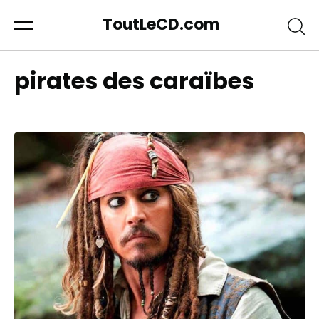
ToutLeCD.com
pirates des caraïbes