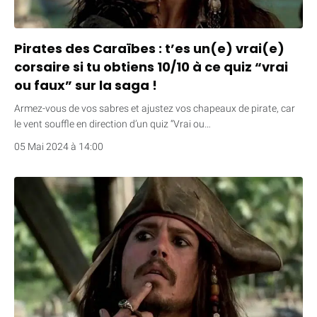
Pirates des Caraïbes : t’es un(e) vrai(e)
corsaire si tu obtiens 10/10 à ce quiz “vrai
ou faux” sur la saga !
Armez-vous de vos sabres et ajustez vos chapeaux de pirate, car
le vent souffle en direction d’un quiz “Vrai ou…
05 Mai 2024 à 14:00