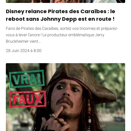
Disney relance Pirates des Caraïbes : le
reboot sans Johnny Depp est en route !
Fans de Pirates des Caraïbes, sortez vos tricornes et préparez-
vous à lever l’ancre ! Le producteur emblématique Jerry
Bruckheimer vient…
28 Juin 2024 à 8:00