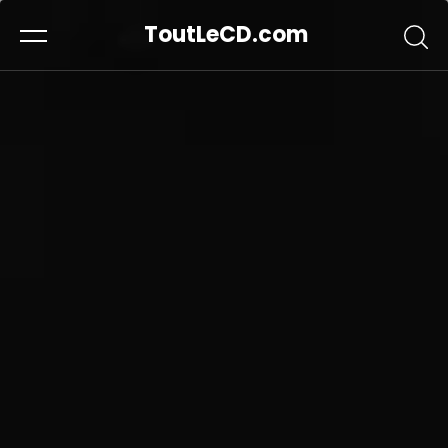
ToutLeCD.com