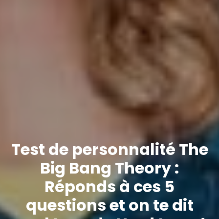
Test de personnalité The
Big Bang Theory :
Réponds à ces 5
questions et on te dit