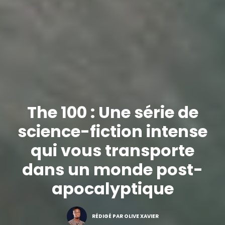
The 100 : Une série de
science-fiction intense
qui vous transporte
dans un monde post-
apocalyptique
RÉDIGÉ PAR OLIVE XAVIER