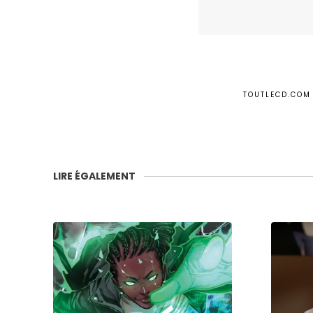
TOUTLECD.COM
LIRE ÉGALEMENT