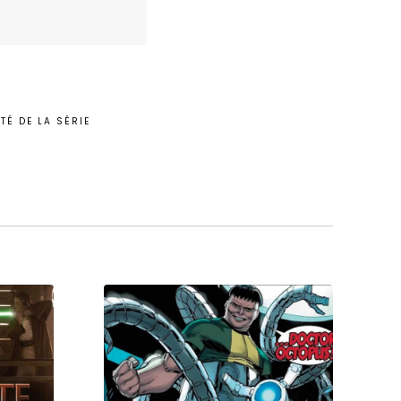
TÉ DE LA SÉRIE