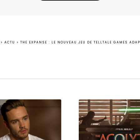
>
ACTU
>
THE EXPANSE : LE NOUVEAU JEU DE TELLTALE GAMES ADAP