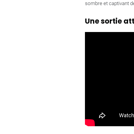
sombre et captivant d
Une sortie a