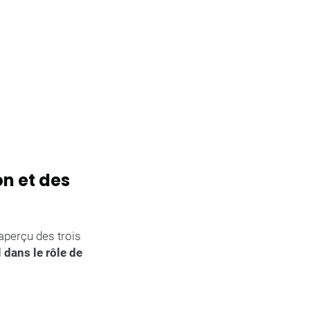
n et des
aperçu des trois
 dans le rôle de