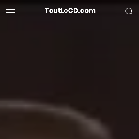
ToutLeCD.com