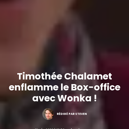
Timothée Chalamet
enflamme le Box-office
avec Wonka !
RÉDIGÉ PAR STEVEN