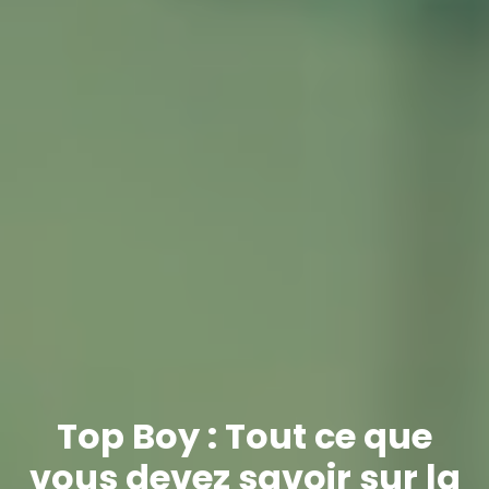
Top Boy : Tout ce que
vous devez savoir sur la