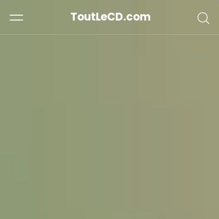
ToutLeCD.com