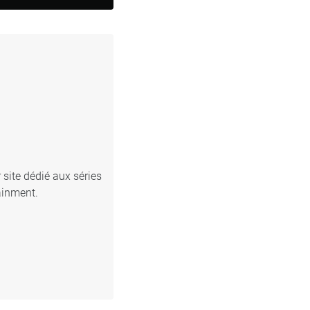
 site dédié aux séries
ainment.