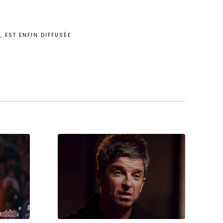
, EST ENFIN DIFFUSÉE