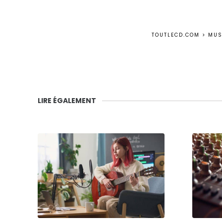
TOUTLECD.COM
>
MUS
LIRE ÉGALEMENT