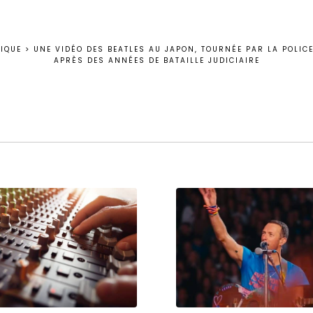
IQUE
>
UNE VIDÉO DES BEATLES AU JAPON, TOURNÉE PAR LA POLICE
APRÈS DES ANNÉES DE BATAILLE JUDICIAIRE