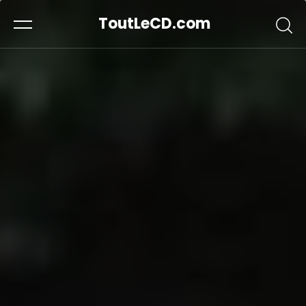
ToutLeCD.com