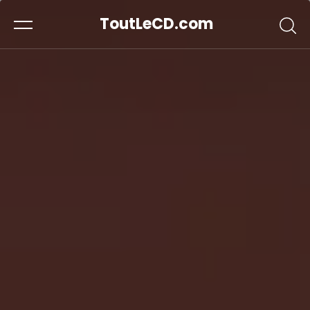
ToutLeCD.com