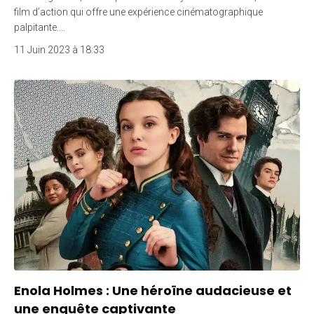
film d’action qui offre une expérience cinématographique
palpitante.…
11 Juin 2023 à 18:33
Enola Holmes : Une héroïne audacieuse et
une enquête captivante