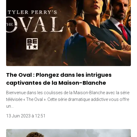
The Oval : Plongez dans les intrigues
captivantes de la Maison-Blanche
Bienvenue dans les coulisses de la Maison-Blanche avec la série
télévisée « The Oval ». Cette série dramatique addictive vous offre
un…
13 Juin 2023 à 12:51