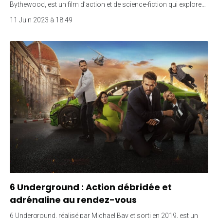
Bythewood, est un film d’action et de science-fiction qui explore…
11 Juin 2023 à 18:49
6 Underground : Action débridée et
adrénaline au rendez-vous
6 Underground, réalisé par Michael Bay et sorti en 2019, est un