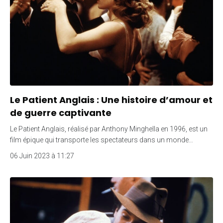
Le Patient Anglais : Une histoire d’amour et
de guerre captivante
Le Patient Anglais, réalisé par Anthony Minghella en 1996, est un
film épique qui transporte les spectateurs dans un monde…
06 Juin 2023 à 11:27