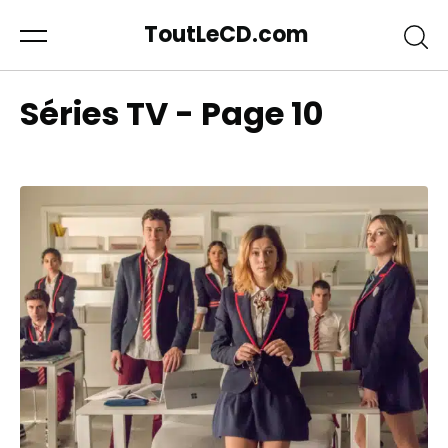
ToutLeCD.com
Séries TV - Page 10