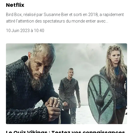
Netflix
Bird Box, réalisé par Susanne Bier et sorti en 2018, a rapidement
attiré l’attention des spectateurs du monde entier avec…
10 Juin 2023 à 10:40
Le Quiz Vikings : Testez vos connaissances