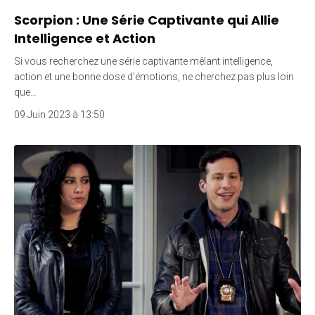
Scorpion : Une Série Captivante qui Allie
Intelligence et Action
Si vous recherchez une série captivante mêlant intelligence,
action et une bonne dose d’émotions, ne cherchez pas plus loin
que…
09 Juin 2023 à 13:50