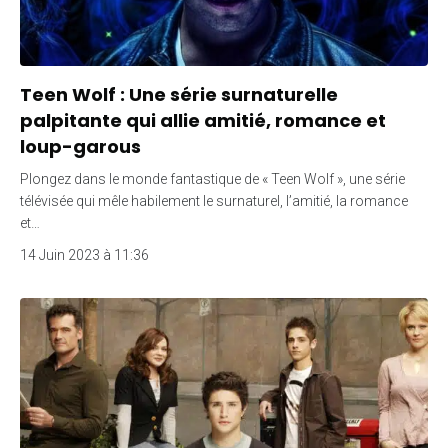
Teen Wolf : Une série surnaturelle
palpitante qui allie amitié, romance et
loup-garous
Plongez dans le monde fantastique de « Teen Wolf », une série
télévisée qui mêle habilement le surnaturel, l’amitié, la romance
et…
14 Juin 2023 à 11:36