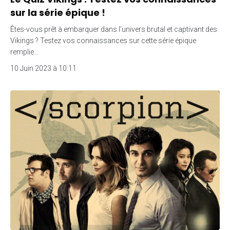
sur la série épique !
Êtes-vous prêt à embarquer dans l’univers brutal et captivant des
Vikings ? Testez vos connaissances sur cette série épique
remplie…
10 Juin 2023 à 10:11