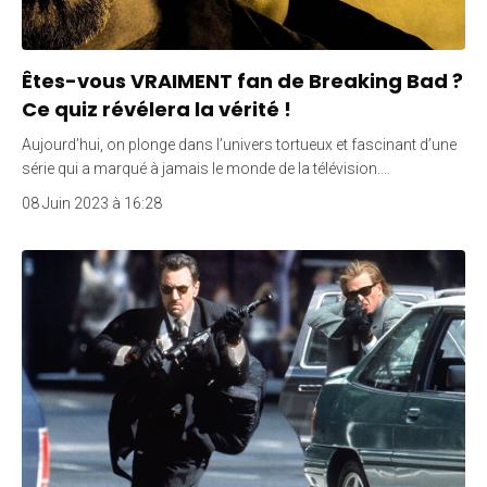
Êtes-vous VRAIMENT fan de Breaking Bad ?
Ce quiz révélera la vérité !
Aujourd’hui, on plonge dans l’univers tortueux et fascinant d’une
série qui a marqué à jamais le monde de la télévision.…
08 Juin 2023 à 16:28