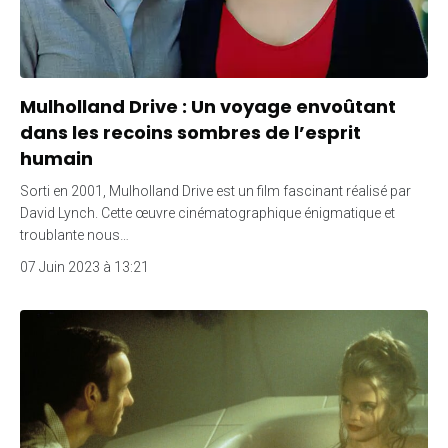
Mulholland Drive : Un voyage envoûtant
dans les recoins sombres de l’esprit
humain
Sorti en 2001, Mulholland Drive est un film fascinant réalisé par
David Lynch. Cette œuvre cinématographique énigmatique et
troublante nous…
07 Juin 2023 à 13:21