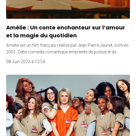
Amélie : Un conte enchanteur sur l’amour
et la magie du quotidien
Amélie est un film français réalisé par Jean-Pierre Jeunet, sorti en
2001. Cette comédie romantique empreinte de poésie et de…
08 Juin 2023 à 13:54