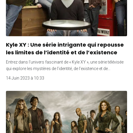
Kyle XY : Une série intrigante qui repousse
les limites de l’identité et de l’existence
Entrez dans l’univers fascinant de « Kyle XY », une série télévisée
qui explore les mystères de l’identité, de l’existence et de…
14 Juin 2023 à 10:33