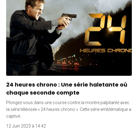
24 heures chrono : Une série haletante où
chaque seconde compte
Plongez-vous dans une course contre la montre palpitante avec
la série télévisée « 24 heures chrono ». Cette série emblématique a
captivé…
12 Juin 2023 à 14:42