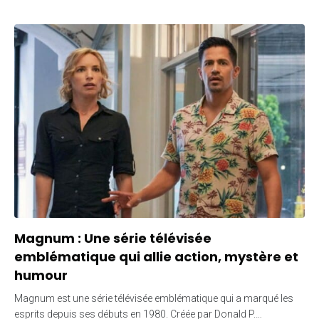
Magnum : Une série télévisée
emblématique qui allie action, mystère et
humour
Magnum est une série télévisée emblématique qui a marqué les
esprits depuis ses débuts en 1980. Créée par Donald P.…