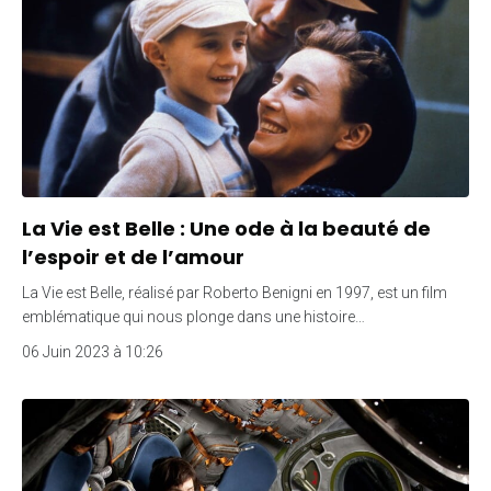
La Vie est Belle : Une ode à la beauté de
l’espoir et de l’amour
La Vie est Belle, réalisé par Roberto Benigni en 1997, est un film
emblématique qui nous plonge dans une histoire…
06 Juin 2023 à 10:26