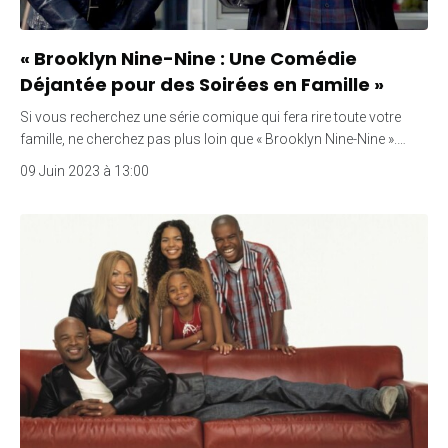
« Brooklyn Nine-Nine : Une Comédie
Déjantée pour des Soirées en Famille »
Si vous recherchez une série comique qui fera rire toute votre
famille, ne cherchez pas plus loin que « Brooklyn Nine-Nine ».…
09 Juin 2023 à 13:00