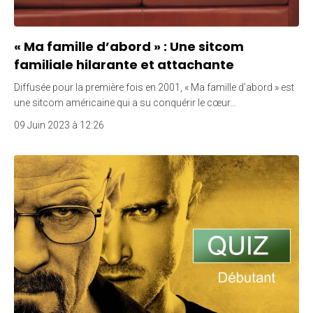
« Ma famille d’abord » : Une sitcom
familiale hilarante et attachante
Diffusée pour la première fois en 2001, « Ma famille d’abord » est
une sitcom américaine qui a su conquérir le cœur…
09 Juin 2023 à 12:26