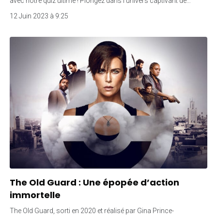
avec notre quiz ultime ! Plongez dans l’univers captivant de…
12 Juin 2023 à 9:25
The Old Guard : Une épopée d’action
immortelle
The Old Guard, sorti en 2020 et réalisé par Gina Prince-