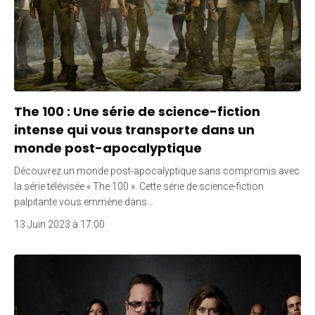
The 100 : Une série de science-fiction
intense qui vous transporte dans un
monde post-apocalyptique
Découvrez un monde post-apocalyptique sans compromis avec
la série télévisée « The 100 ». Cette série de science-fiction
palpitante vous emmène dans…
13 Juin 2023 à 17:00