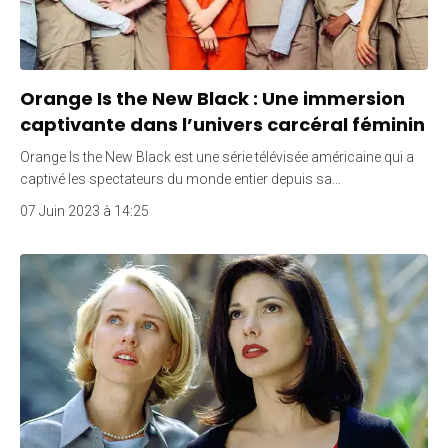
Orange Is the New Black : Une immersion
captivante dans l’univers carcéral féminin
Orange Is the New Black est une série télévisée américaine qui a
captivé les spectateurs du monde entier depuis sa…
07 Juin 2023 à 14:25