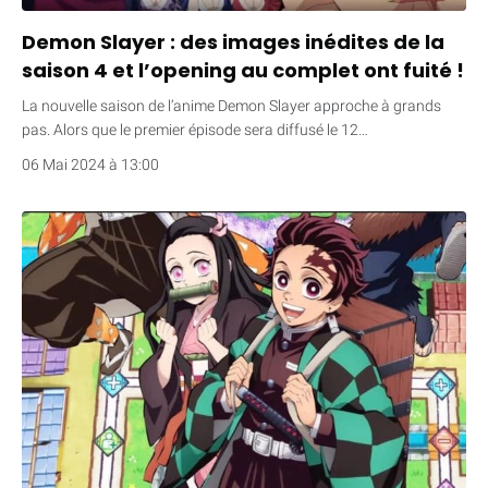
Demon Slayer : des images inédites de la
saison 4 et l’opening au complet ont fuité !
La nouvelle saison de l’anime Demon Slayer approche à grands
pas. Alors que le premier épisode sera diffusé le 12…
06 Mai 2024 à 13:00