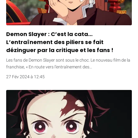
Demon Slayer : C’est la cata…
L’entraînement des piliers se fait
dézinguer par la critique et les fans !
Les fans de Demon Slayer sont sous le choc. Le nouveau film de la
franchise, « En route vers l’entraînement des…
27 Fév 2024 à 12:45