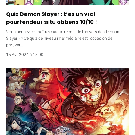
Quiz Demon Slayer : t’es un vrai
pourfendeur si tu obtiens 10/10 !
Vous pensez connaître chaque recoin de l’univers de « Demon
Slayer » ? Ce quiz de niveau intermédiaire est l’occasion de
prouver…
15 Avr 2024 à 13:00