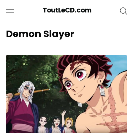
ToutLeCD.com
Demon Slayer