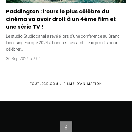
Paddington : l’ours le plus célèbre du
cinéma va avoir droit à un 4ème film et
une série TV !
Le studio Studiocanal a révélé lors d’une conférence au Brand
Licensing Europe 2024 à Londres ses ambitieux projets pour
célébrer…
26 Sep 2024 à 7:01
TOUTLECD.COM
>
FILMS D'ANIMATION