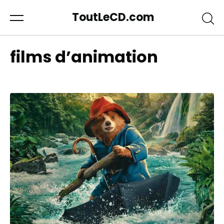
ToutLeCD.com
films d’animation