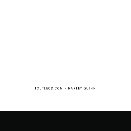
TOUTLECD.COM
>
HARLEY QUINN