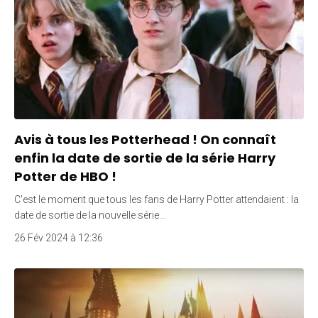
Avis à tous les Potterhead ! On connaît
enfin la date de sortie de la série Harry
Potter de HBO !
C’est le moment que tous les fans de Harry Potter attendaient : la
date de sortie de la nouvelle série…
26 Fév 2024 à 12:36