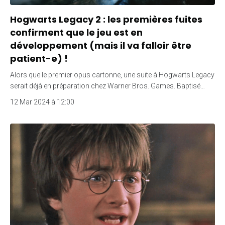
Hogwarts Legacy 2 : les premières fuites
confirment que le jeu est en
développement (mais il va falloir être
patient-e) !
Alors que le premier opus cartonne, une suite à Hogwarts Legacy
serait déjà en préparation chez Warner Bros. Games. Baptisé…
12 Mar 2024 à 12:00