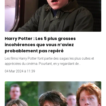
Harry Potter : Les 5 plus grosses
incohérences que vous n’aviez
probablement pas repéré
Les films Harry Potter font partie des sagas les plus cultes et
appréciées du cinéma. Pourtant, en y regardant de…
04 Mar 2024 à 11:39