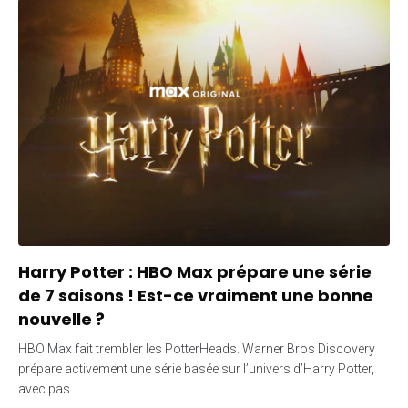
Harry Potter : HBO Max prépare une série
de 7 saisons ! Est-ce vraiment une bonne
nouvelle ?
HBO Max fait trembler les PotterHeads. Warner Bros Discovery
prépare activement une série basée sur l’univers d’Harry Potter,
avec pas…