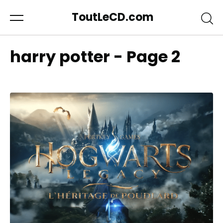
ToutLeCD.com
harry potter - Page 2