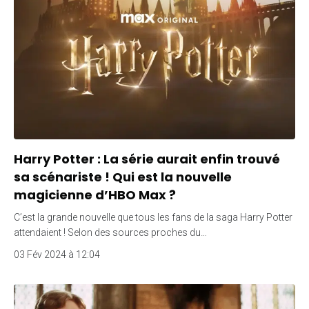
Harry Potter : La série aurait enfin trouvé
sa scénariste ! Qui est la nouvelle
magicienne d’HBO Max ?
C’est la grande nouvelle que tous les fans de la saga Harry Potter
attendaient ! Selon des sources proches du…
03 Fév 2024 à 12:04