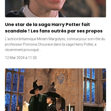
Une star de la saga Harry Potter fait
scandale ! Les fans outrés par ses propos
L’actrice britannique Miriam Margolyes, connue pour son rôle du
professeur Pomona Chourave dans la saga Harry Potter, a
récemment provoqué…
12 Mar 2024 à 11:30