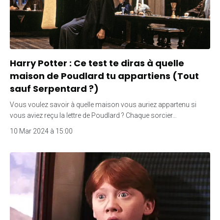
Harry Potter : Ce test te diras à quelle
maison de Poudlard tu appartiens (Tout
sauf Serpentard ?)
Vous voulez savoir à quelle maison vous auriez appartenu si
vous aviez reçu la lettre de Poudlard ? Chaque sorcier…
10 Mar 2024 à 15:00