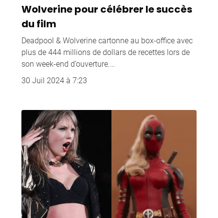
Wolverine pour célébrer le succès
du film
Deadpool & Wolverine cartonne au box-office avec
plus de 444 millions de dollars de recettes lors de
son week-end d’ouverture.…
30 Juil 2024 à 7:23