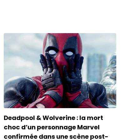
Deadpool & Wolverine : la mort
choc d’un personnage Marvel
confirmée dans une scène post-