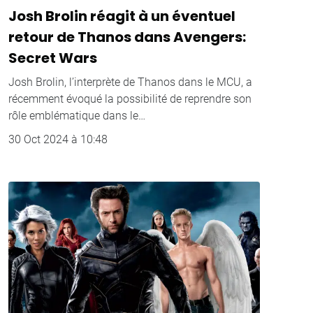
Josh Brolin réagit à un éventuel
retour de Thanos dans Avengers:
Secret Wars
Josh Brolin, l’interprète de Thanos dans le MCU, a
récemment évoqué la possibilité de reprendre son
rôle emblématique dans le…
30 Oct 2024 à 10:48