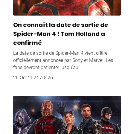
On connaît la date de sortie de
Spider-Man 4 ! Tom Holland a
confirmé
La date de sortie de Spider-Man 4 vient d’être
officiellement annoncée par Sony et Marvel. Les
fans devront patienter jusqu’au…
26 Oct 2024 à 8:26