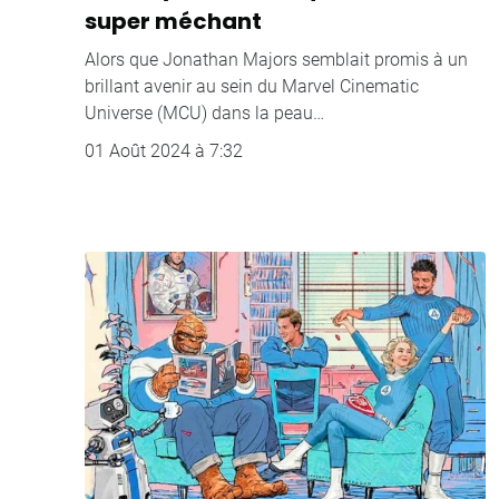
super méchant
Alors que Jonathan Majors semblait promis à un
brillant avenir au sein du Marvel Cinematic
Universe (MCU) dans la peau…
01 Août 2024 à 7:32