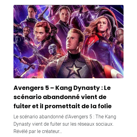
Avengers 5 – Kang Dynasty : Le
scénario abandonné vient de
fuiter et il promettait de la folie
Le scénario abandonné d’Avengers 5 : The Kang
Dynasty vient de fuiter sur les réseaux sociaux.
Révélé par le créateur…