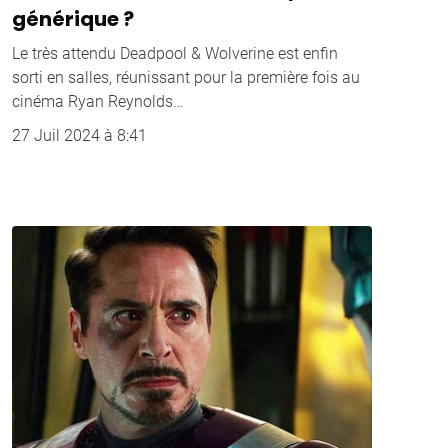
générique ?
Le très attendu Deadpool & Wolverine est enfin
sorti en salles, réunissant pour la première fois au
cinéma Ryan Reynolds…
27 Juil 2024 à 8:41