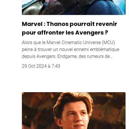
Marvel : Thanos pourrait revenir
pour affronter les Avengers ?
Alors que le Marvel Cinematic Universe (MCU)
peine à trouver un nouvel ennemi emblématique
depuis Avengers: Endgame, des rumeurs de…
29 Oct 2024 à 7:43