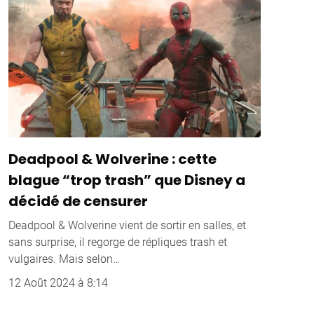
Deadpool & Wolverine : cette
blague “trop trash” que Disney a
décidé de censurer
Deadpool & Wolverine vient de sortir en salles, et
sans surprise, il regorge de répliques trash et
vulgaires. Mais selon…
12 Août 2024 à 8:14