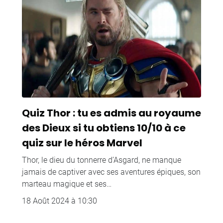
Quiz Thor : tu es admis au royaume
des Dieux si tu obtiens 10/10 à ce
quiz sur le héros Marvel
Thor, le dieu du tonnerre d’Asgard, ne manque
jamais de captiver avec ses aventures épiques, son
marteau magique et ses…
18 Août 2024 à 10:30