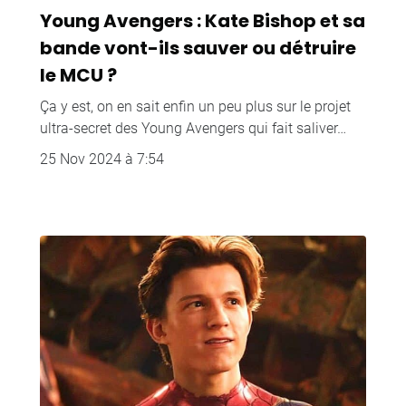
Young Avengers : Kate Bishop et sa
bande vont-ils sauver ou détruire
le MCU ?
Ça y est, on en sait enfin un peu plus sur le projet
ultra-secret des Young Avengers qui fait saliver…
25 Nov 2024 à 7:54