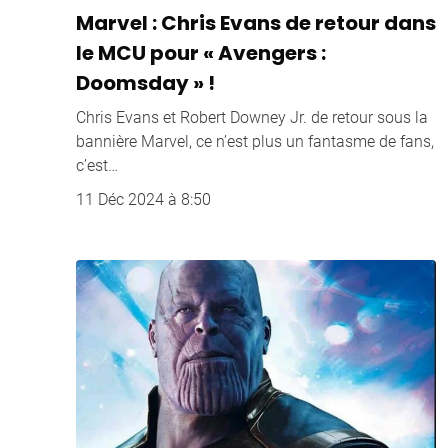
Marvel : Chris Evans de retour dans
le MCU pour « Avengers :
Doomsday » !
Chris Evans et Robert Downey Jr. de retour sous la
bannière Marvel, ce n’est plus un fantasme de fans,
c’est…
11 Déc 2024 à 8:50