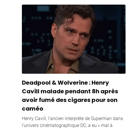
Deadpool & Wolverine : Henry
Cavill malade pendant 8h après
avoir fumé des cigares pour son
caméo
Henry Cavill, l’ancien interprète de Superman dans
l’univers cinématographique DC, a eu « mal à