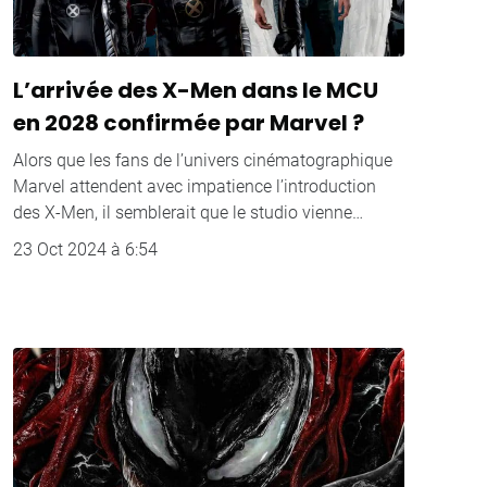
L’arrivée des X-Men dans le MCU
en 2028 confirmée par Marvel ?
Alors que les fans de l’univers cinématographique
Marvel attendent avec impatience l’introduction
des X-Men, il semblerait que le studio vienne…
23 Oct 2024 à 6:54