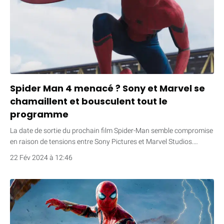
Spider Man 4 menacé ? Sony et Marvel se
chamaillent et bousculent tout le
programme
La date de sortie du prochain film Spider-Man semble compromise
en raison de tensions entre Sony Pictures et Marvel Studios.…
22 Fév 2024 à 12:46