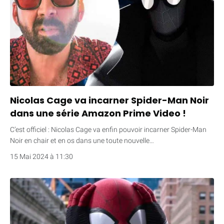
Nicolas Cage va incarner Spider-Man Noir
dans une série Amazon Prime Video !
C’est officiel : Nicolas Cage va enfin pouvoir incarner Spider-Man
Noir en chair et en os dans une toute nouvelle…
15 Mai 2024 à 11:30