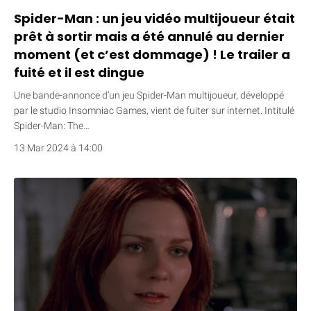
Spider-Man : un jeu vidéo multijoueur était
prêt à sortir mais a été annulé au dernier
moment (et c’est dommage) ! Le trailer a
fuité et il est dingue
Une bande-annonce d’un jeu Spider-Man multijoueur, développé
par le studio Insomniac Games, vient de fuiter sur internet. Intitulé
Spider-Man: The…
13 Mar 2024 à 14:00