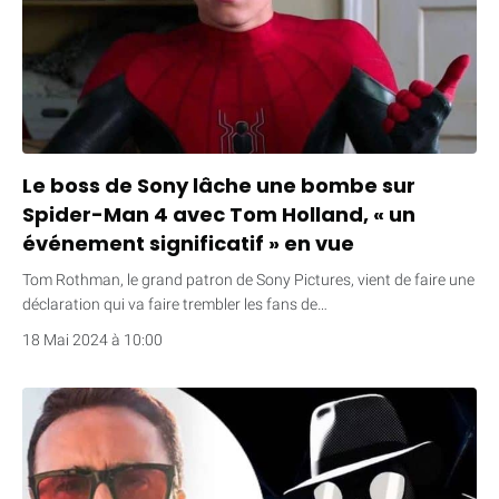
Le boss de Sony lâche une bombe sur
Spider-Man 4 avec Tom Holland, « un
événement significatif » en vue
Tom Rothman, le grand patron de Sony Pictures, vient de faire une
déclaration qui va faire trembler les fans de…
18 Mai 2024 à 10:00