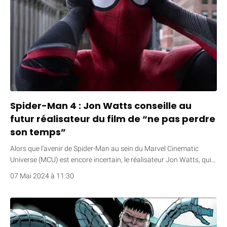
Spider-Man 4 : Jon Watts conseille au
futur réalisateur du film de “ne pas perdre
son temps”
Alors que l’avenir de Spider-Man au sein du Marvel Cinematic
Universe (MCU) est encore incertain, le réalisateur Jon Watts, qui…
07 Mai 2024 à 11:30