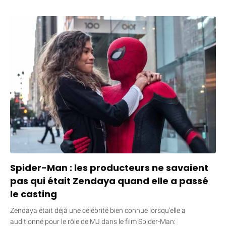
Spider-Man : les producteurs ne savaient
pas qui était Zendaya quand elle a passé
le casting
Zendaya était déjà une célébrité bien connue lorsqu’elle a
auditionné pour le rôle de MJ dans le film Spider-Man: