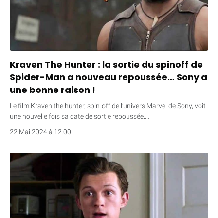
Kraven The Hunter : la sortie du spinoff de
Spider-Man a nouveau repoussée… Sony a
une bonne raison !
Le film Kraven the hunter, spin-off de l’univers Marvel de Sony, voit
une nouvelle fois sa date de sortie repoussée.…
22 Mai 2024 à 12:00