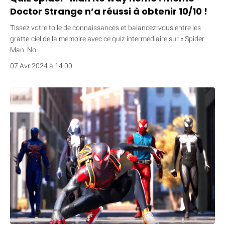
Doctor Strange n’a réussi à obtenir 10/10 !
Tissez votre toile de connaissances et balancez-vous entre les
gratte-ciel de la mémoire avec ce quiz intermédiaire sur « Spider-
Man: No…
07 Avr 2024 à 14:00