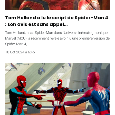
Tom Holland a lu le script de Spider-Man 4
: son avis est sans appel…
Tom Holland, alias Spider-Man dans l’Univers cinématographique
Marvel (MCU), a récemment révélé avoir lu une première version de
Spider-Man 4,…
18 Oct 2024 à 6:46