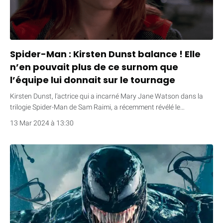
Spider-Man : Kirsten Dunst balance ! Elle
n’en pouvait plus de ce surnom que
l’équipe lui donnait sur le tournage
Kirsten Dunst, l’actrice qui a incarné Mary Jane Watson dans la
trilogie Spider-Man de Sam Raimi, a récemment révélé le…
13 Mar 2024 à 13:30