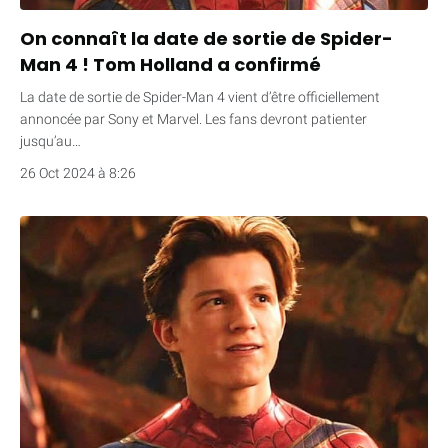
On connaît la date de sortie de Spider-
Man 4 ! Tom Holland a confirmé
La date de sortie de Spider-Man 4 vient d’être officiellement
annoncée par Sony et Marvel. Les fans devront patienter
jusqu’au…
26 Oct 2024 à 8:26