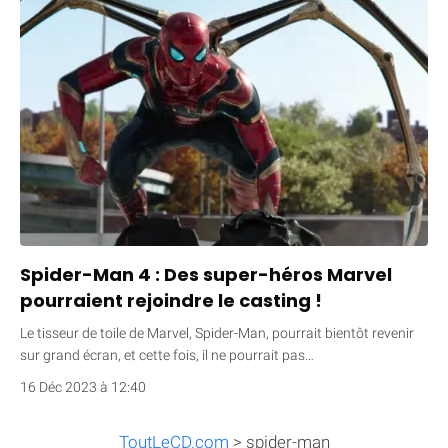
Spider-Man 4 : Des super-héros Marvel
pourraient rejoindre le casting !
Le tisseur de toile de Marvel, Spider-Man, pourrait bientôt revenir
sur grand écran, et cette fois, il ne pourrait pas…
16 Déc 2023 à 12:40
ToutLeCD.com
>
spider-man