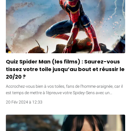
Quiz Spider Man (les films) : Saurez-vous
tissez votre toile jusqu’au bout et réussir le
20/20 ?
Accrochez-vous bien à vos toiles, fans de l’homme-araignée, car il
est temps de mettre à l’épreuve votre Spidey-Sens avec un…
20 Fév 2024 à 12:33