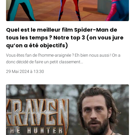
Quel est le meilleur film Spider-Man de
tous les temps ? Notre top 3 (on vous jure
qu’on a été objectifs)
Vous êtes fan de l’homme-araignée ? Eh bien nous aussi ! On a
donc décidé de faire un petit classement…
29 Mai 2024 à 13:30