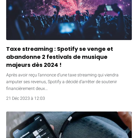
Taxe streaming : Spotify se venge et
abandonne 2 festivals de musique
majeurs dès 2024 !
Après avoir reçu l’annonce d’une taxe streaming qui viendra
amputer ses revenus, Spotify a décidé d’arrêter de soutenir
financièrement deux…
21 Déc 2023 à 12:03