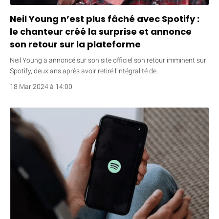
Neil Young n’est plus fâché avec Spotify :
le chanteur créé la surprise et annonce
son retour sur la plateforme
Neil Young a annoncé sur son site officiel son retour imminent sur
Spotify, deux ans après avoir retiré l’intégralité de…
18 Mar 2024 à 14:00