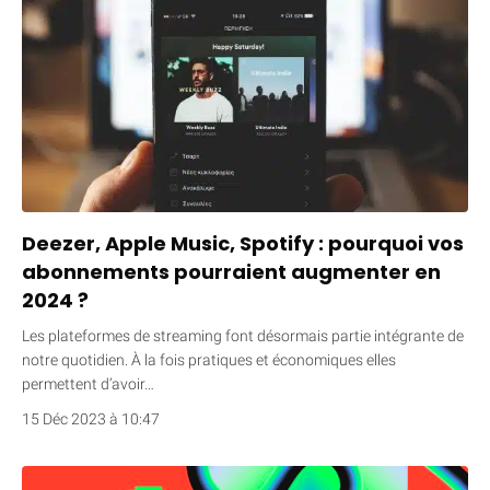
Deezer, Apple Music, Spotify : pourquoi vos
abonnements pourraient augmenter en
2024 ?
Les plateformes de streaming font désormais partie intégrante de
notre quotidien. À la fois pratiques et économiques elles
permettent d’avoir…
15 Déc 2023 à 10:47