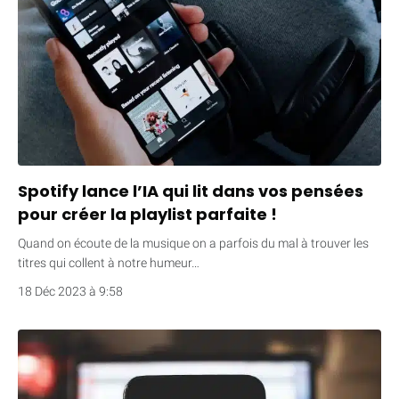
Spotify lance l’IA qui lit dans vos pensées
pour créer la playlist parfaite !
Quand on écoute de la musique on a parfois du mal à trouver les
titres qui collent à notre humeur…
18 Déc 2023 à 9:58