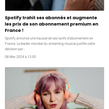
Spotify trahit ses abonnés et augmente
les prix de son abonnement premium en
France !
Spotify annonce une hausse de ses tarifs d’abonnement en
France. Le leader mondial du streaming musical justifie cette
décision par…
08 Mar 2024 à 12:00