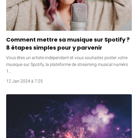
Comment mettre sa musique sur Spotify ?
8 étapes simples pour y parvenir
Vous êtes un artiste indépendant et vous souhaitez poster votre
musique sur Spotify, la plateforme de streaming musical numéro
1…
12 Jan 2024 à 7:25