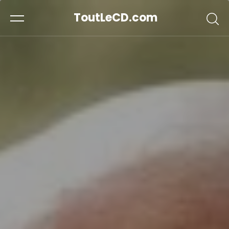
ToutLeCD.com