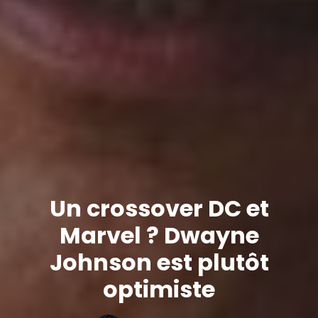
Un crossover DC et
Marvel ? Dwayne
Johnson est plutôt
optimiste